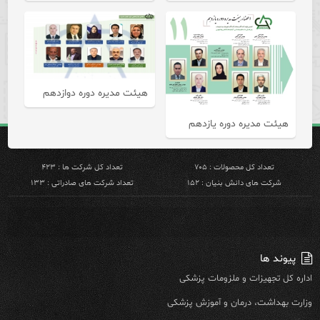
هیئت مدیره دوره دوازدهم
هیئت مدیره دوره یازدهم
تعداد کل محصولات : ۷۰۵
تعداد کل شرکت ها : ۴۲۳
شرکت های دانش بنیان : ۱۵۲
تعداد شرکت های صادراتی : ۱۳۳
پیوند ها
اداره کل تجهیزات و ملزومات پزشکی
وزارت بهداشت، درمان و آموزش پزشکی