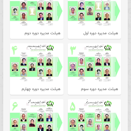
هیئت مدیره دوره اول
هیئت مدیره دوره دوم
هیئت مدیره دوره سوم
هیئت مدیره دوره چهارم