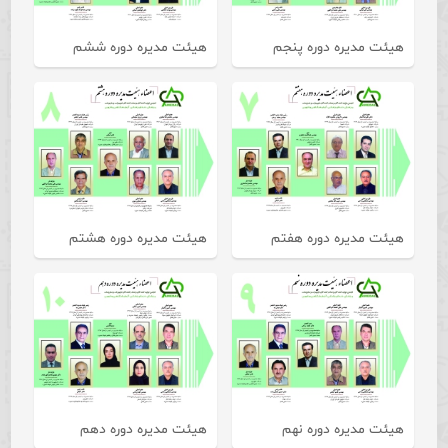
هیئت مدیره دوره پنجم
هیئت مدیره دوره ششم
هیئت مدیره دوره هفتم
هیئت مدیره دوره هشتم
هیئت مدیره دوره نهم
هیئت مدیره دوره دهم