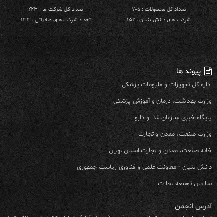
تعداد کل محصولات : ۷۰۵
تعداد کل شرکت ها : ۴۲۳
شرکت های دانش بنیان : ۱۵۲
تعداد شرکت های صادراتی : ۱۳۳
پیوند ها
اداره کل تجهیزات و ملزومات پزشکی
وزارت بهداشت، درمان و آموزش پزشکی
پایگاه خبری سازمان غذا و دارو
وزارت صنعت، معدن و تجارت
خانه صنعت، معدن و تجارت استان تهران
دانش بنیان - معاونت علمی و فناوری ریاست جمهوری
سازمان توسعه تجارت
آدرس انجمن