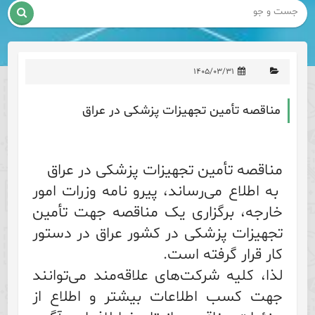

۱۴۰۵/۰۳/۳۱
مناقصه تأمین تجهیزات پزشکی در عراق
مناقصه تأمین تجهیزات پزشکی در عراق
به اطلاع می‌رساند، پیرو نامه وزرات امور
خارجه، برگزاری یک مناقصه جهت تأمین
تجهیزات پزشکی در کشور عراق در دستور
کار قرار گرفته است.
لذا، کلیه شرکت‌های علاقه‌مند می‌توانند
جهت کسب اطلاعات بیشتر و اطلاع از