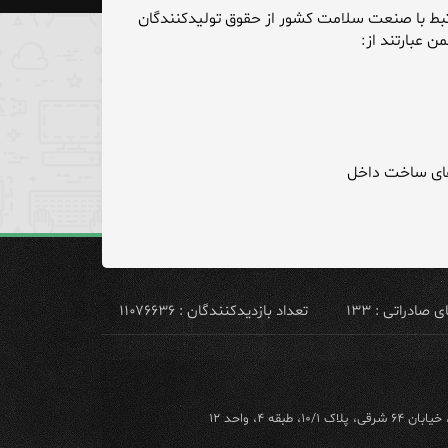
تبط با صنعت سلامت کشور از حقوق تولیدکنندگان
 عبارتند از:
ادراتی : ۱۳۳
تعداد بازدیدکنندگان : ۱۱۰۷۶۶۳۶
ه ۴، واحد ۱۲