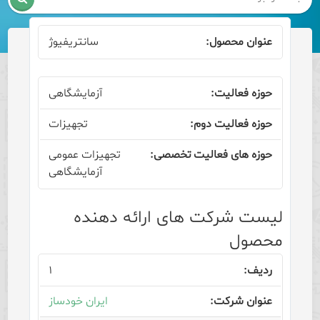
سانتریفیوژ
آزمایشگاهی
تجهیزات
تجهیزات عمومی
آزمایشگاهی
لیست شرکت های ارائه دهنده
محصول
۱
ایران خودساز