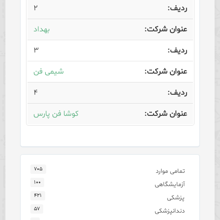
۲
بهداد
۳
شیمی فن
۴
کوشا فن پارس
۷۰۵
تمامی موارد
۱۰۰
آزمایشگاهی
۴۲۱
پزشکی
۵۷
دندانپزشکی