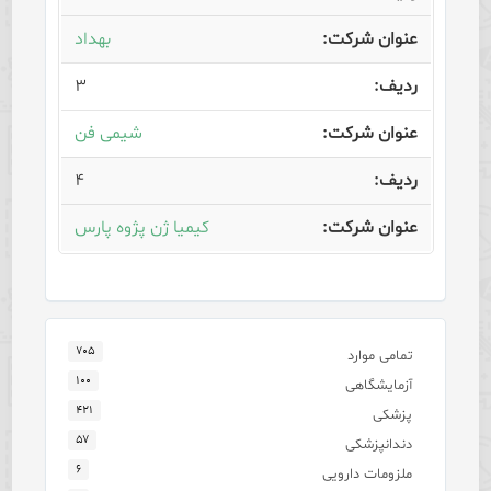
بهداد
۳
شیمی فن
۴
کیمیا ژن پژوه پارس
۷۰۵
تمامی موارد
۱۰۰
آزمایشگاهی
۴۲۱
پزشکی
۵۷
دندانپزشکی
۶
ملزومات دارویی