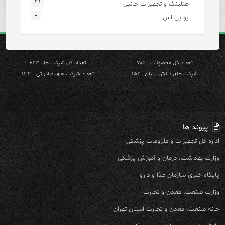
۳۱
هتلینگ و تجهیزات جانبی
۰
یو پی اس
تعداد کل محصولات : ۷۰۵
تعداد کل شرکت ها : ۴۲۳
شرکت های دانش بنیان : ۱۵۲
تعداد شرکت های صادراتی : ۱۳۳
پیوند ها
اداره کل تجهیزات و ملزومات پزشکی
وزارت بهداشت، درمان و آموزش پزشکی
پایگاه خبری سازمان غذا و دارو
وزارت صنعت، معدن و تجارت
خانه صنعت، معدن و تجارت استان تهران