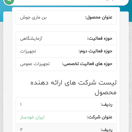
بن ماری جوش
آزمایشگاهی
تجهیزات
تجهیزات عمومی
لیست شرکت های ارائه دهنده
محصول
۱
ایران خودساز
۲