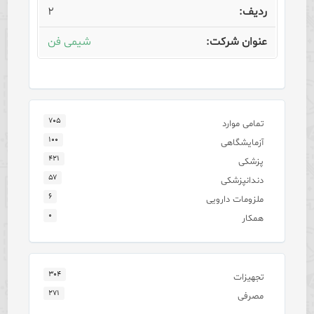
۲
شیمی فن
۷۰۵
تمامی موارد
۱۰۰
آزمایشگاهی
۴۲۱
پزشکی
۵۷
دندانپزشکی
۶
ملزومات دارویی
۰
همکار
۳۰۴
تجهیزات
۲۷۱
مصرفی