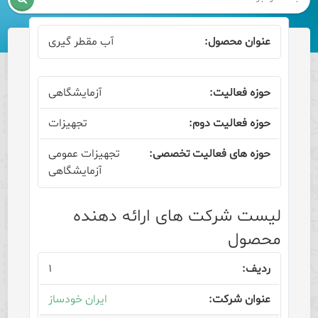
آب مقطر گیری
آزمایشگاهی
تجهیزات
تجهیزات عمومی
آزمایشگاهی
لیست شرکت های ارائه دهنده
محصول
۱
ایران خودساز