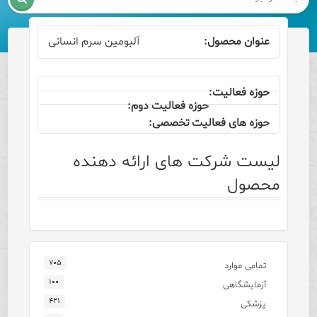
آلبومین سرم انسانی
لیست شرکت های ارائه دهنده
محصول
۷۰۵
تمامی موارد
۱۰۰
آزمایشگاهی
۴۲۱
پزشکی