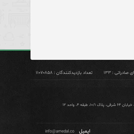
ادراتی : ۱۳۳
تعداد بازدیدکنندگان : ۱۱۰۷۰۸۵۸
ه ۴، واحد ۱۲
ایمیل
info@amedal.co