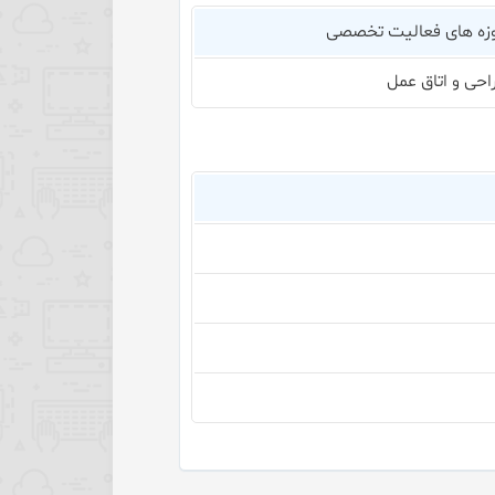
زه های فعالیت تخصصی
احی و اتاق عمل