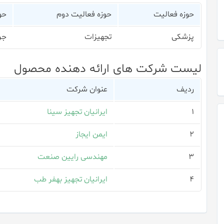
حوزه فعالیت
حوزه فعالیت دوم
حو
پزشکی
تجهیزات
جر
لیست شرکت های ارائه دهنده محصول
ردیف
عنوان شرکت
۱
ایرانیان تجهیز سینا
۲
ایمن ایجاز
۳
مهندسی رایین صنعت
۴
ایرانیان تجهیز بهفر طب