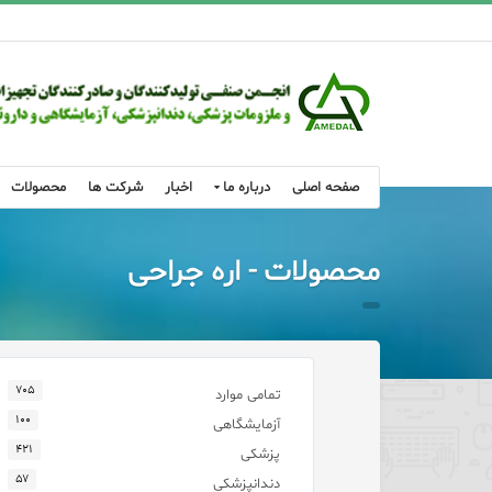
صفحه اصلی
درباره ما
اخبار
شرکت ها
محصولات
محصولات - اره جراحی
۷۰۵
تمامی موارد
۱۰۰
آزمایشگاهی
۴۲۱
پزشکی
۵۷
دندانپزشکی