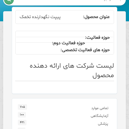
پیپت نگهدارنده تخمک
لیست شرکت های ارائه دهنده
محصول
۷۰۵
تمامی موارد
۱۰۰
آزمایشگاهی
۴۲۱
پزشکی