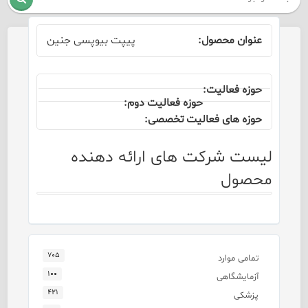
پیپت بیوپسی جنین
لیست شرکت های ارائه دهنده
محصول
۷۰۵
تمامی موارد
۱۰۰
آزمایشگاهی
۴۲۱
پزشکی