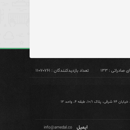
ادراتی : ۱۳۳
تعداد بازدیدکنندگان : ۱۱۰۷۰۷۶۱
ه ۴، واحد ۱۲
ایمیل
info@amedal.co