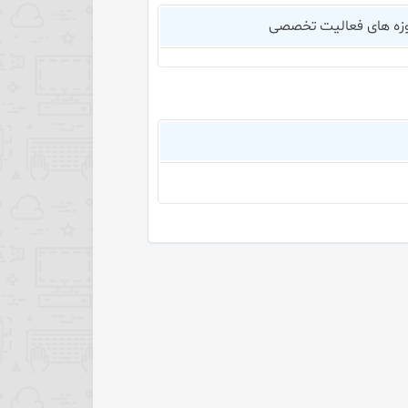
زه های فعالیت تخصصی