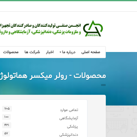
صفحه اصلی
درباره ما
اخبار
شرکت ها
محصولات
محصولات - رولر میکسر هماتولوژی دیجی
۷۰۵
تمامی موارد
۱۰۰
آزمایشگاهی
۴۲۱
پزشکی
۵۷
دندانپزشکی