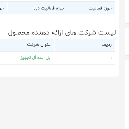
حوزه فعالیت
حوزه فعالیت دوم
حو
لیست شرکت های ارائه دهنده محصول
ردیف
عنوان شرکت
۱
پل ایده آل تجهیز