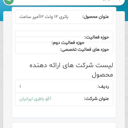
باتری ۱۲ ولت ۱۲آمپر ساعت
لیست شرکت های ارائه دهنده
محصول
۱
آکو باطری ایرانیان