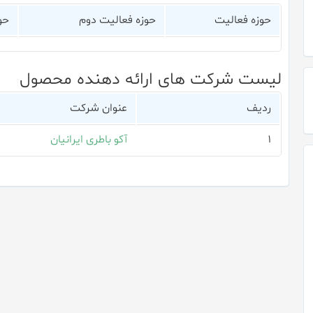
حوزه فعالیت
حوزه فعالیت دوم
حو
لیست شرکت های ارائه دهنده محصول
ردیف
عنوان شرکت
۱
آکو باطری ایرانیان