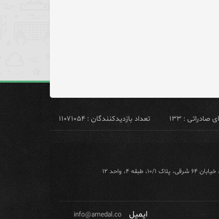
ادراتی : ۱۳۳
تعداد بازدیدکنندگان : ۱۱۰۷۱۰۵۴
ه ۴، واحد ۱۲
ایمیل
info@amedal.co