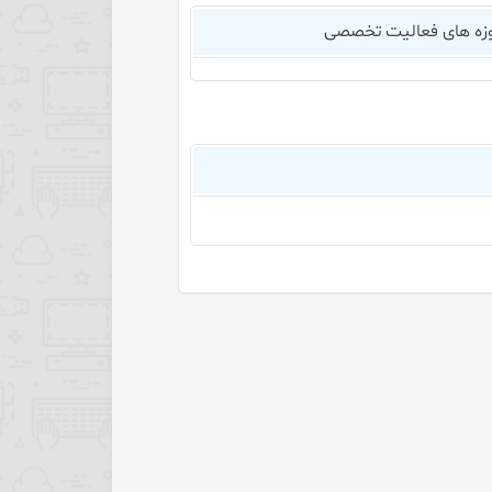
زه های فعالیت تخصصی