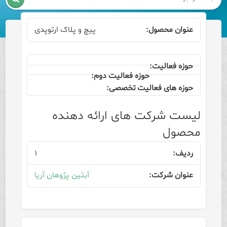
پیچ و پلاک ارتوپدی
لیست شرکت های ارائه دهنده
محصول
۱
آبتین پژوهان آریا