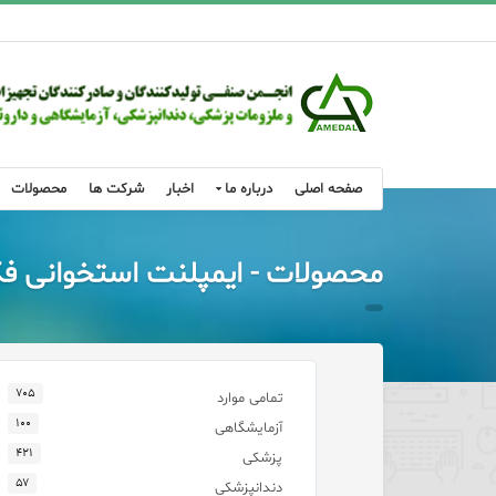
صفحه اصلی
درباره ما
اخبار
شرکت ها
محصولات
محصولات - ایمپلنت استخوانی 
۷۰۵
تمامی موارد
۱۰۰
آزمایشگاهی
۴۲۱
پزشکی
۵۷
دندانپزشکی