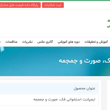
ثبت شکایات
پایگاه داده فرصت های صادرات
آموزش و تحقیقات
دوره های آموزشی
گالری عکس
نشریات
مناقصات
ع
فک، صورت و جمجمه
عنوان محصول
ایمپلنت استخوانی فک، صورت و جمجمه