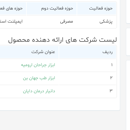
حوزه فعالیت
حوزه فعالیت دوم
حوزه های ف
پزشکی
مصرفی
ایمپلنت است
لیست شرکت های ارائه دهنده محصول
ردیف
عنوان شرکت
۱
ابزار جراحان ارومیه
۲
ابزار طب جهان بن
۳
دانیار درمان دایان