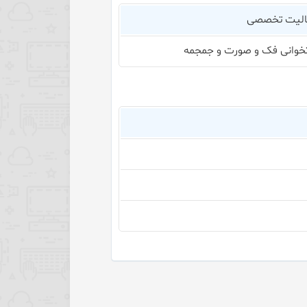
عالیت تخصصی
خوانی فک و صورت و جمجمه