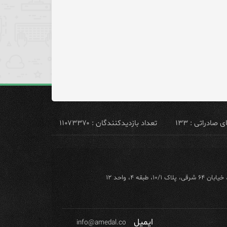
ادراتی : ۱۳۳
تعداد بازدیدکنندگان : ۱۱۰۷۳۳۷۰
ه ۴، واحد ۱۲
ایمیل
info@amedal.co