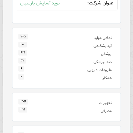
نوید آسایش پارسیان
۷۰۵
تمامی موارد
۱۰۰
آزمایشگاهی
۴۲۱
پزشکی
۵۷
دندانپزشکی
۶
ملزومات دارویی
۰
همکار
۳۰۴
تجهیزات
۲۷۱
مصرفی