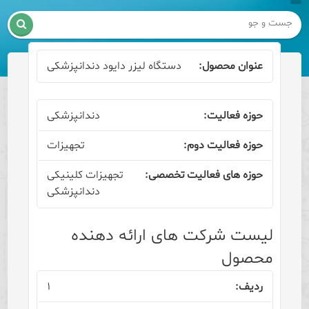

دستگاه لیزر دایود دندانپزشکی
دندانپزشکی
تجهیزات
تجهیزات کلینیکی
دندانپزشکی
لیست شرکت های ارائه دهنده
محصول
۱