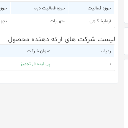
حوزه فعالیت
حوزه فعالیت دوم
حوزه
آزمایشگاهی
تجهیزات
تجهی
لیست شرکت های ارائه دهنده محصول
ردیف
عنوان شرکت
۱
پل ایده آل تجهیز