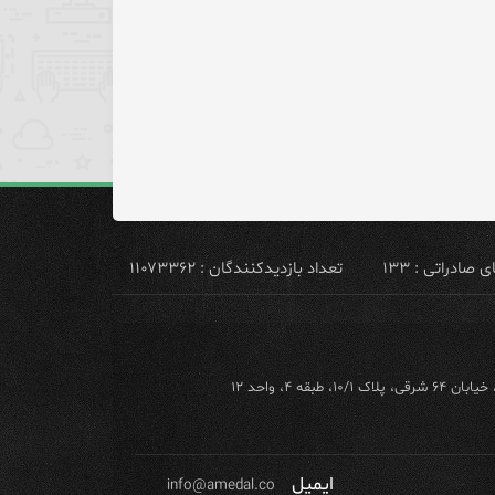
ادراتی : ۱۳۳
تعداد بازدیدکنندگان : ۱۱۰۷۳۳۶۲
ه ۴، واحد ۱۲
ایمیل
info@amedal.co