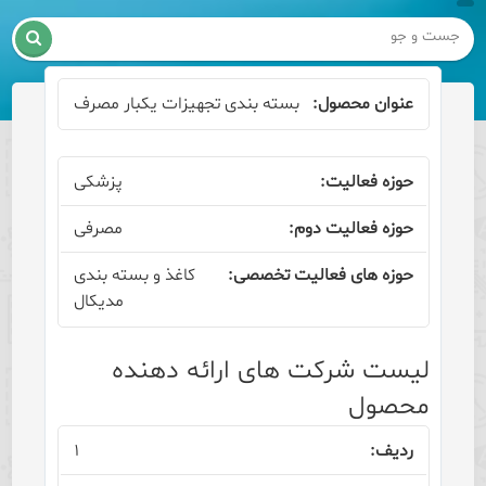

بسته بندی تجهیزات یکبار مصرف
پزشکی
مصرفی
کاغذ و بسته بندی
مدیکال
لیست شرکت های ارائه دهنده
محصول
۱