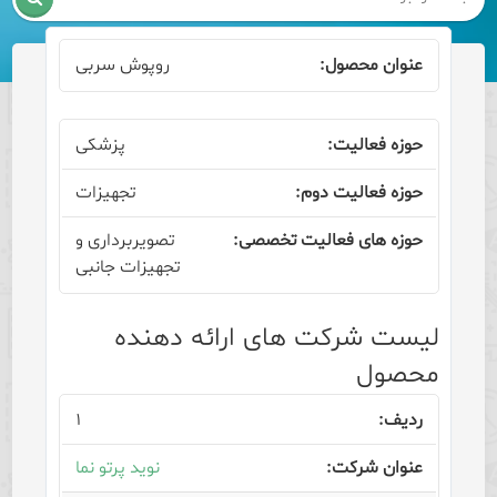
روپوش سربی
پزشکی
تجهیزات
تصویربرداری و
تجهیزات جانبی
لیست شرکت های ارائه دهنده
محصول
۱
نوید پرتو نما