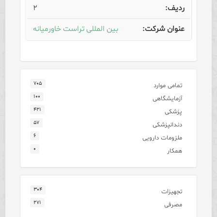
۲
بین المللی تراست خاورمیانه
۷۰۵
تمامی موارد
۱۰۰
آزمایشگاهی
۴۲۱
پزشکی
۵۷
دندانپزشکی
۶
ملزومات دارویی
۰
همکار
۳۰۴
تجهیزات
۲۷۱
مصرفی