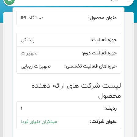
دستگاه IPL
پزشکی
تجهیزات
تجهیزات زیبایی
لیست شرکت های ارائه دهنده
محصول
۱
مبتکران دنیای فردا