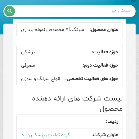

سرنگAD مخصوص نمونه برداری
پزشکی
مصرفی
انواع سرنگ و سوزن
لیست شرکت های ارائه دهنده
محصول
۱
گروه تولیدی پزشکی ورید