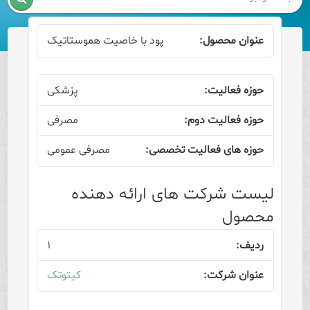
پود با خاصیت هموستاتیک
پزشکی
مصرفی
مصرفی عمومی
لیست شرکت های ارائه دهنده
محصول
۱
کیتوتک