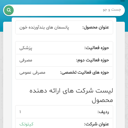

پانسمان های بندآورنده خون
پزشکی
مصرفی
مصرفی عمومی
لیست شرکت های ارائه دهنده
محصول
۱
کیتوتک