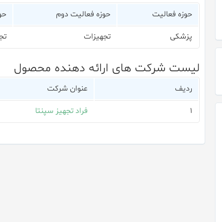
حوزه فعالیت
حوزه فعالیت دوم
حو
پزشکی
تجهیزات
تج
لیست شرکت های ارائه دهنده محصول
ردیف
عنوان شرکت
۱
فراد تجهیز سپنتا