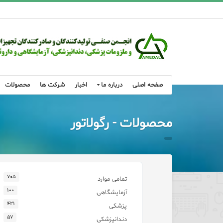
صفحه اصلی
درباره ما
اخبار
شرکت ها
محصولات
محصولات - رگولاتور
۷۰۵
تمامی موارد
۱۰۰
آزمایشگاهی
۴۲۱
پزشکی
۵۷
دندانپزشکی