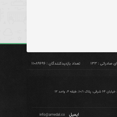
ادراتی : ۱۳۳
تعداد بازدیدکنندگان : ۱۱۰۸۹۶۹۶
ه ۴، واحد ۱۲
ایمیل
info@amedal.co