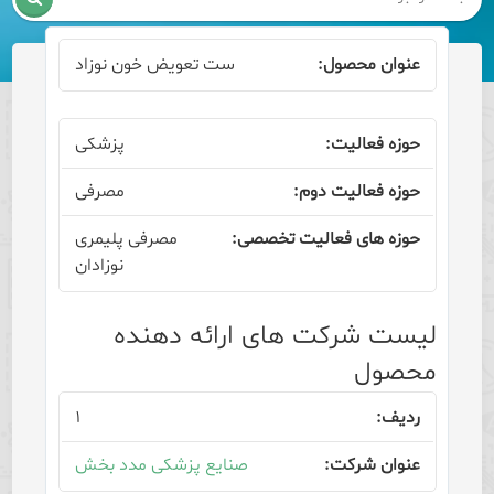
ست تعویض خون نوزاد
پزشکی
مصرفی
مصرفی پلیمری
نوزادان
لیست شرکت های ارائه دهنده
محصول
۱
صنایع پزشکی مدد بخش