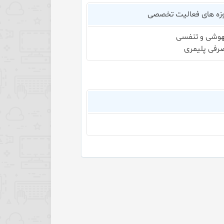
زه های فعالیت تخصصی
هوشی و تنفسی
رفی پلیمری