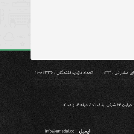
ادراتی : ۱۳۳
تعداد بازدیدکنندگان : ۱۱۰۸۴۳۳۶
ه ۴، واحد ۱۲
ایمیل
info@amedal.co