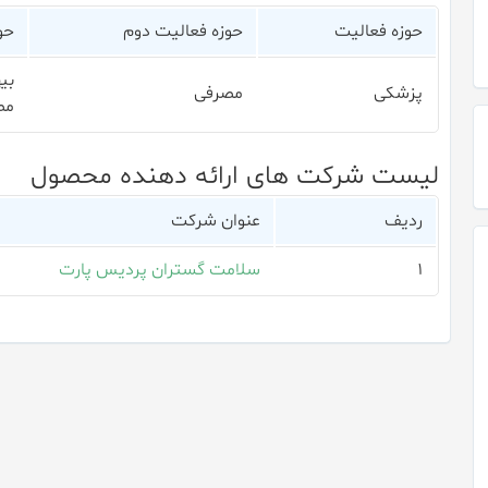
حوزه فعالیت
حوزه فعالیت دوم
حو
بی
پزشکی
مصرفی
مص
لیست شرکت های ارائه دهنده محصول
ردیف
عنوان شرکت
۱
سلامت گستران پردیس پارت