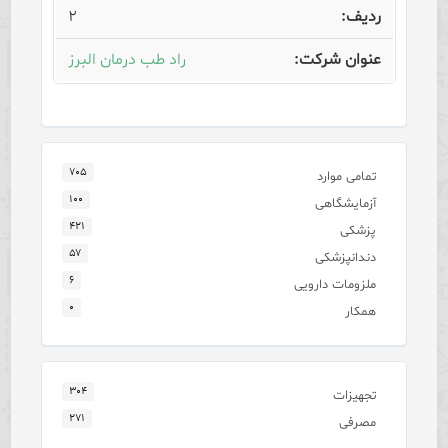
۲
راد طب درمان البرز
۷۰۵
تمامی موارد
۱۰۰
آزمایشگاهی
۴۲۱
پزشکی
۵۷
دندانپزشکی
۶
ملزومات دارویی
۰
همکار
۳۰۴
تجهیزات
۲۷۱
مصرفی