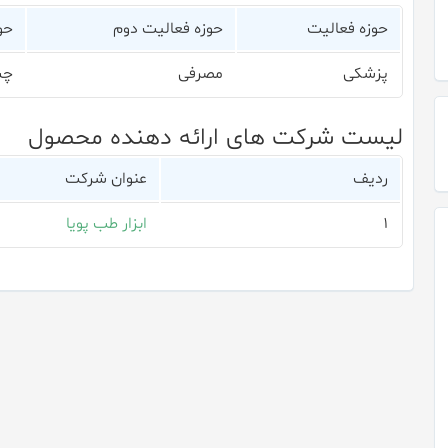
حوزه فعالیت
حوزه فعالیت دوم
حو
پزشکی
مصرفی
چش
لیست شرکت های ارائه دهنده محصول
ردیف
عنوان شرکت
۱
ابزار طب پویا