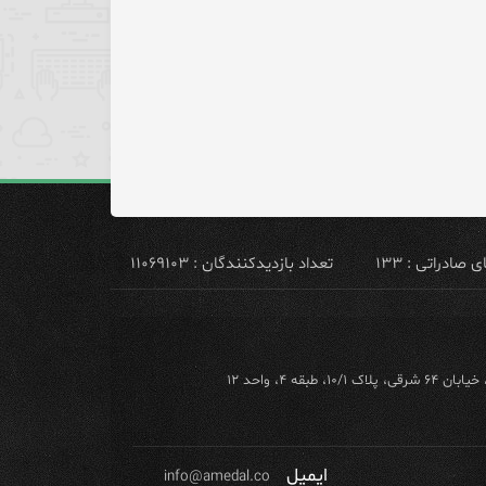
ادراتی : ۱۳۳
تعداد بازدیدکنندگان : ۱۱۰۶۹۱۰۳
ه ۴، واحد ۱۲
ایمیل
info@amedal.co