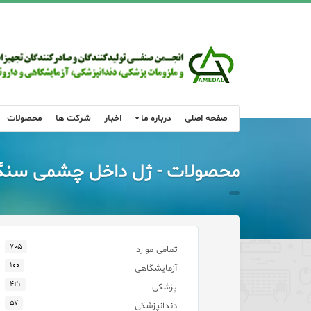
صفحه اصلی
درباره ما
اخبار
شرکت ها
محصولات
محصولات - ژل داخل چشمی سنگ
۷۰۵
تمامی موارد
۱۰۰
آزمایشگاهی
۴۲۱
پزشکی
۵۷
دندانپزشکی