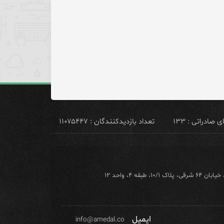
ادراتی : ۱۳۳
تعداد بازدیدکنندگان : ۱۱۰۷۵۴۴۷
ه ۴، واحد ۱۲
ایمیل
info@amedal.co