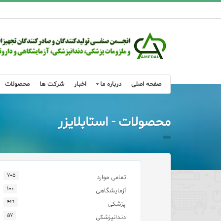
صفحه اصلی
درباره ما
اخبار
شرکت ها
محصولات
محصولات - استابلایزر
۷۰۵
تمامی موارد
۱۰۰
آزمایشگاهی
۴۲۱
پزشکی
۵۷
دندانپزشکی