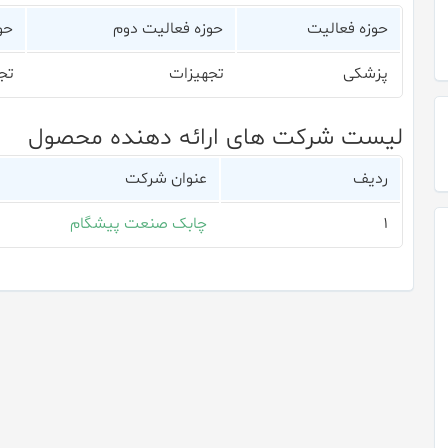
حوزه فعالیت
حوزه فعالیت دوم
حو
پزشکی
تجهیزات
تج
لیست شرکت های ارائه دهنده محصول
ردیف
عنوان شرکت
۱
چابک صنعت پیشگام