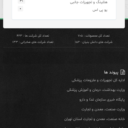
۳۱
هتلینگ و تجهیزات جانبی
۰
یو پی اس
تعداد کل محصولات : ۷۰۵
تعداد کل شرکت ها : ۴۲۳
شرکت های دانش بنیان : ۱۵۲
تعداد شرکت های صادراتی : ۱۳۳
پیوند ها
اداره کل تجهیزات و ملزومات پزشکی
وزارت بهداشت، درمان و آموزش پزشکی
پایگاه خبری سازمان غذا و دارو
وزارت صنعت، معدن و تجارت
خانه صنعت، معدن و تجارت استان تهران