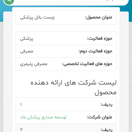
چست باتل پزشکی
پزشکی
مصرفی
مصرفی پلیمری
لیست شرکت های ارائه دهنده
محصول
۱
توسعه صنایع پزشکی ماد
۲