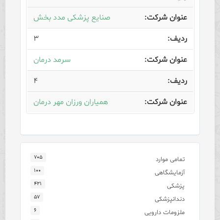
صنایع پزشکی مدد بخش
۳
سرمد درمان
۴
همیاران ورزان مهر درمان
۷۰۵
تمامی موارد
۱۰۰
آزمایشگاهی
۴۲۱
پزشکی
۵۷
دندانپزشکی
۶
ملزومات دارویی