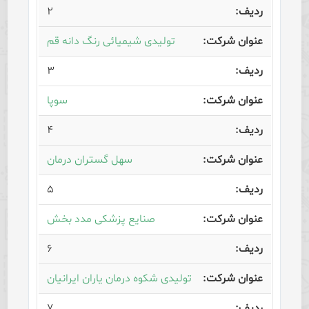
۲
تولیدی شیمیائی رنگ دانه قم
۳
سوپا
۴
سهل گستران درمان
۵
صنایع پزشکی مدد بخش
۶
تولیدی شکوه درمان یاران ایرانیان
۷