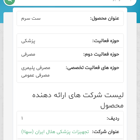
ست سرم
پزشکی
مصرفی
مصرفی پلیمری
مصرفی عمومی
لیست شرکت های ارائه دهنده
محصول
۱
تجهیزات پزشکی هلال ایران (سها۱)