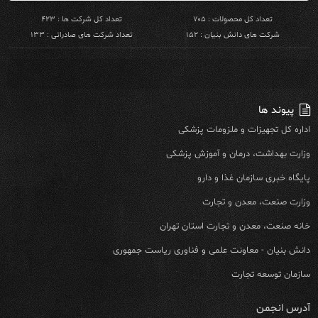
تعداد کل محصولات : ۷۰۵
تعداد کل شرکت ها : ۴۲۳
شرکت های دانش بنیان : ۱۵۲
تعداد شرکت های صادراتی : ۱۳۳
پیوند ها
اداره کل تجهیزات و ملزومات پزشکی
وزارت بهداشت، درمان و آموزش پزشکی
پایگاه خبری سازمان غذا و دارو
وزارت صنعت، معدن و تجارت
خانه صنعت، معدن و تجارت استان تهران
دانش بنیان - معاونت علمی و فناوری ریاست جمهوری
سازمان توسعه تجارت
آدرس انجمن