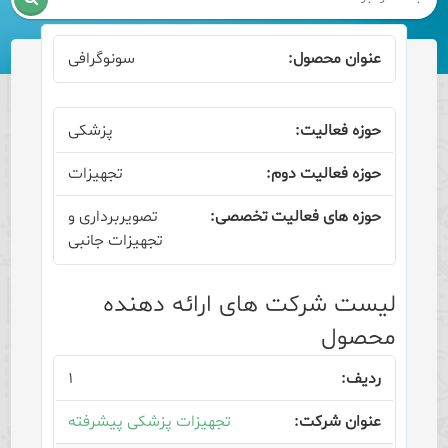
سونوگرافی
پزشکی
تجهیزات
تصویربرداری و
تجهیزات جانبی
لیست شرکت های ارائه دهنده
محصول
۱
تجهیزات پزشکی پیشرفته