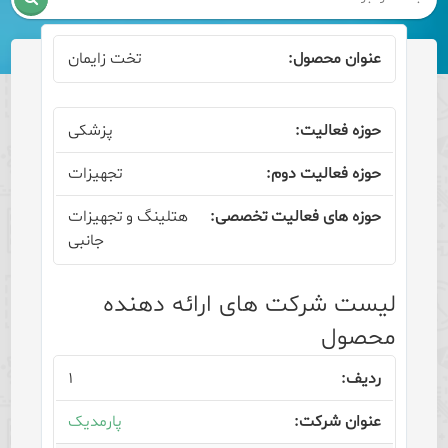
تخت زایمان
پزشکی
تجهیزات
هتلینگ و تجهیزات
جانبی
لیست شرکت های ارائه دهنده
محصول
۱
پارمدیک