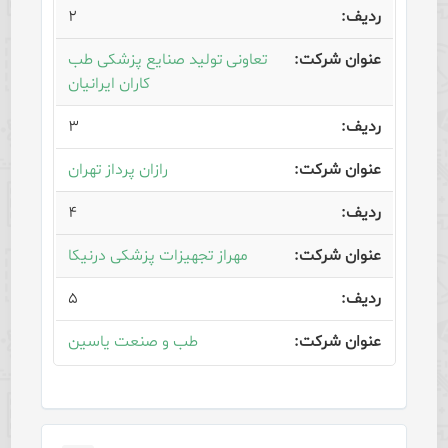
۲
تعاونی تولید صنایع پزشکی طب
کاران ایرانیان
۳
رازان پرداز تهران
۴
مهراز تجهیزات پزشکی درنیکا
۵
طب و صنعت یاسین