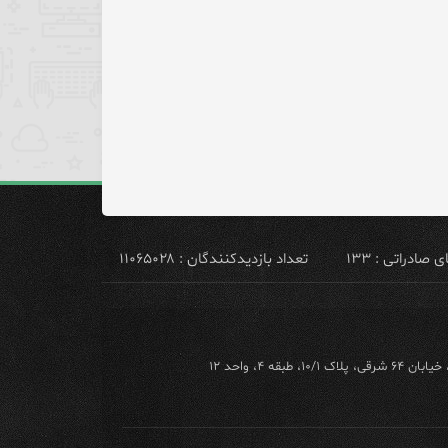
ادراتی : ۱۳۳
تعداد بازدیدکنندگان : ۱۱۰۶۵۰۲۸
ه ۴، واحد ۱۲