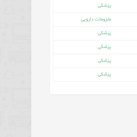
پزشکی
ملزومات دارویی
پزشکی
پزشکی
پزشکی
پزشکی