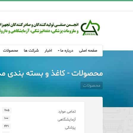
صفحه اصلی
درباره ما
اخبار
شرکت ها
محصولات
محصولات - کاغذ و بسته بندی مد
محصولات
۷۰۵
تمامی موارد
۱۰۰
آزمایشگاهی
۴۲۱
پزشکی