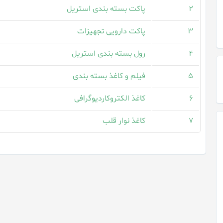
۲
پاکت بسته بندی استریل
۳
پاکت دارویی تجهیزات
۴
رول بسته بندی استریل
۵
فیلم و کاغذ بسته بندی
۶
کاغذ الکتروکاردیوگرافی
۷
کاغذ نوار قلب