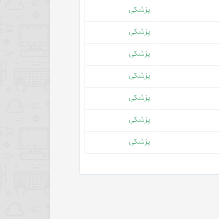
پزشکی
پزشکی
پزشکی
پزشکی
پزشکی
پزشکی
پزشکی