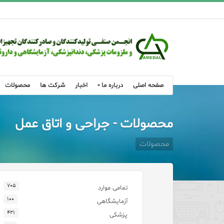
صفحه اصلی
درباره ما
اخبار
شرکت ها
محصولات
محصولات - جراحی و اتاق عمل
محصولات
۷۰۵
تمامی موارد
۱۰۰
آزمایشگاهی
۴۲۱
پزشکی