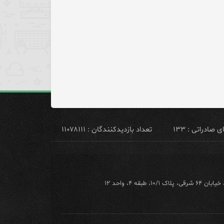
ادراتی : ۱۳۳
تعداد بازدیدکنندگان : ۱۱۰۷۸۱۱۱
ه ۴، واحد ۱۲