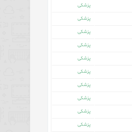
پزشکی
پزشکی
پزشکی
پزشکی
پزشکی
پزشکی
پزشکی
پزشکی
پزشکی
پزشکی