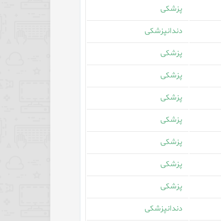
پزشکی
دندانپزشکی
پزشکی
پزشکی
پزشکی
پزشکی
پزشکی
پزشکی
پزشکی
دندانپزشکی