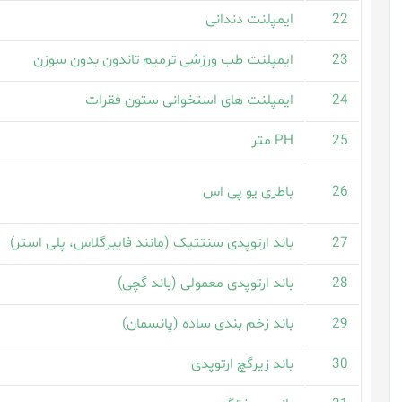
22
ایمپلنت دندانی
23
ایمپلنت طب ورزشی ترمیم تاندون بدون سوزن
24
ایمپلنت های استخوانی ستون فقرات
25
PH متر
26
باطری یو پی اس
27
باند ارتوپدی سنتتیک (مانند فایبرگلاس، پلی استر)
28
باند ارتوپدی معمولی (باند گچی)
29
باند زخم بندی ساده (پانسمان)
30
باند زیرگچ ارتوپدی