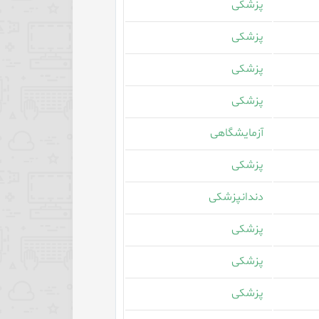
پزشکی
پزشکی
پزشکی
پزشکی
آزمایشگاهی
پزشکی
دندانپزشکی
پزشکی
پزشکی
پزشکی