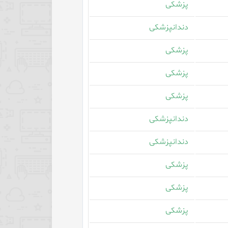
پزشکی
دندانپزشکی
پزشکی
پزشکی
پزشکی
دندانپزشکی
دندانپزشکی
پزشکی
پزشکی
پزشکی