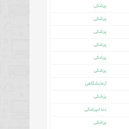
پزشکی
پزشکی
پزشکی
پزشکی
پزشکی
پزشکی
آزمایشگاهی
پزشکی
دندانپزشکی
پزشکی