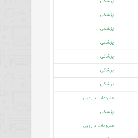
پزشکی
پزشکی
پزشکی
پزشکی
پزشکی
پزشکی
پزشکی
ملزومات دارویی
پزشکی
ملزومات دارویی