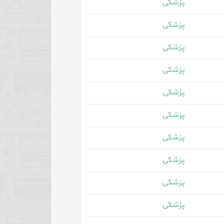
پزشکی
پزشکی
پزشکی
پزشکی
پزشکی
پزشکی
پزشکی
پزشکی
پزشکی
پزشکی