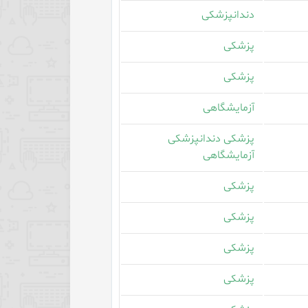
دندانپزشکی
پزشکی
پزشکی
آزمایشگاهی
پزشکی دندانپزشکی
آزمایشگاهی
پزشکی
پزشکی
پزشکی
پزشکی