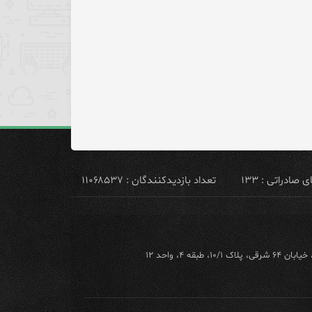
ادراتی : ۱۳۳
تعداد بازدیدکنندگان : ۱۱۰۶۸۵۳۷
ه ۴، واحد ۱۲