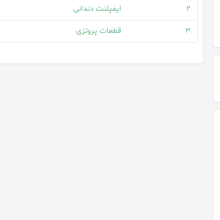
۲
ایمپلنت دندانی
۳
قطعات پروتزی