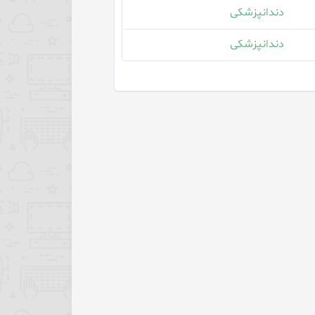
دندانپزشکی
دندانپزشکی