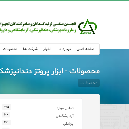
صفحه اصلی
درباره ما
اخبار
شرکت ها
محصولات
محصولات - ابزار پروتز دندانپزشک
محصولات
۷۰۵
تمامی موارد
۱۰۰
آزمایشگاهی
۴۲۱
پزشکی