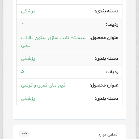
پزشکی
۴
سیستم ثابت سازی ستون فقرات
خلفی
پزشکی
۵
کیج های کمری و گردنی
پزشکی
۷۰۵
تمامی موارد