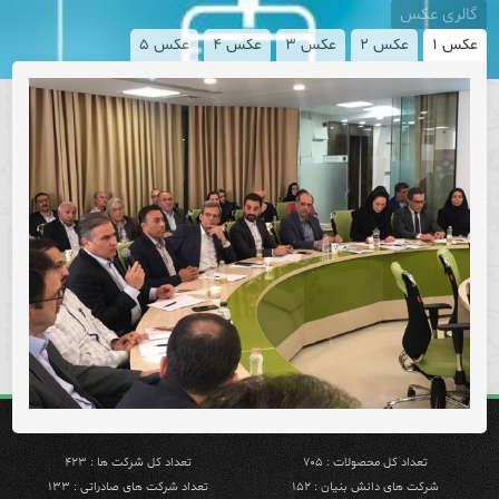
گالری عکس
عکس ۱
عکس ۲
عکس ۳
عکس ۴
عکس ۵
تعداد کل محصولات : ۷۰۵
تعداد کل شرکت ها : ۴۲۳
شرکت های دانش بنیان : ۱۵۲
تعداد شرکت های صادراتی : ۱۳۳