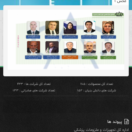
عکس ۱
تعداد کل محصولات : ۷۰۵
تعداد کل شرکت ها : ۴۲۳
شرکت های دانش بنیان : ۱۵۲
تعداد شرکت های صادراتی : ۱۳۳
پیوند ها
اداره کل تجهیزات و ملزومات پزشکی