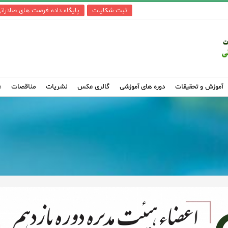
ثبت شکایات
پایگاه داده فرصت های صادرات
آموزش و تحقیقات
دوره های آموزشی
گالری عکس
نشریات
مناقصات
ع