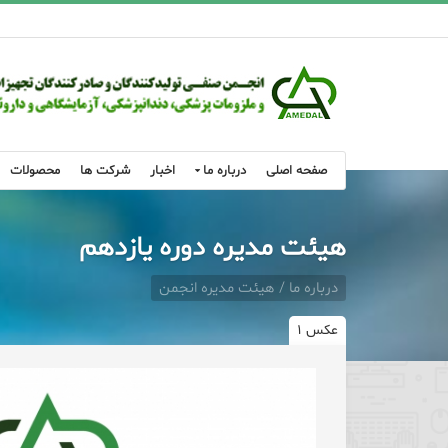
صفحه اصلی
درباره ما
اخبار
شرکت ها
محصولات
هیئت مدیره دوره یازدهم
درباره ما / هیئت مدیره انجمن
عکس ۱