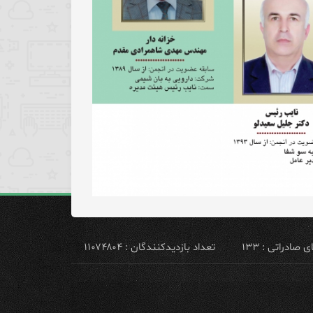
ادراتی : ۱۳۳
تعداد بازدیدکنندگان : ۱۱۰۷۴۸۰۴