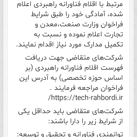
مرتبط با اقلام فناورانه راهبردی اعلام
شده، آمادگی خود را طبق شرایط
فراخوان وزارت صنعت،معدن و
تجارت اعلام نموده و نسبت به
تکمیل مدارک مورد نیاز اقدام نمایند.
شرکت‌های متقاضی جهت دریافت
فهرست اقلام فناورانه راهبردی (بر
اساس حوزه تخصصی) به آدرس این
فراخوان مراجعه فرمایند .
https://tech-rahbordi.ir/
شرکت‌های متقاضی باید حداقل یکی
از شرایط زیر را دارا باشند:
توانمندی فناورانه و تحقیق و توسعه: