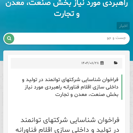
راهبردی مورد نیاز بخش صنعت، معدن
و تجارت
اخبار

۱۴۰۴/۰۸/۲۸
فراخوان شناسایی شرکتهای توانمند در تولید و
داخلی سازی اقلام فناورانه راهبردی مورد نیاز
بخش صنعت، معدن و تجارت
فراخوان شناسایی شرکتهای توانمند
در تولید و داخلی سازی اقلام فناورانه