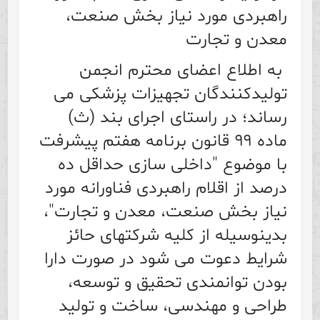
راهبردی مورد نیاز بخش صنعت،
معدن و تجارت
به اطلاع اعضای محترم انجمن
تولیدکنندگان تجهیزات پزشکی می
رساند؛ در راستای اجرای بند (ث)
ماده ۹۹ قانون برنامه هفتم پیشرفت
با موضوع "داخلی سازی حداقل ده
درصد از اقلام راهبردی فناورانه مورد
نیاز بخش صنعت، معدن و تجارت"،
بدینوسیله از کلیه شرکتهای حائز
شرایط دعوت می شود در صورت دارا
بودن توانمندی تحقیق و توسعه،
طراحی و مهندسی، ساخت و تولید