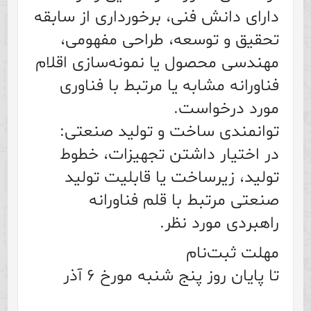
دارای دانش فنی، برخورداری از سابقه
تحقیق و توسعه، طراحی مفهومی،
مهندسی محصول یا نمونه‌سازی اقلام
فناورانه مشابه یا مرتبط با فناوری
مورد درخواست.
توانمندی ساخت و تولید صنعتی:
در اختیار داشتن تجهیزات، خطوط
تولید، زیرساخت یا قابلیت تولید
صنعتی مرتبط با قلم فناورانه
راهبردی مورد نظر.
مهلت ثبت‌نام
تا پایان روز پنج شنبه مورخ ۶ آذر