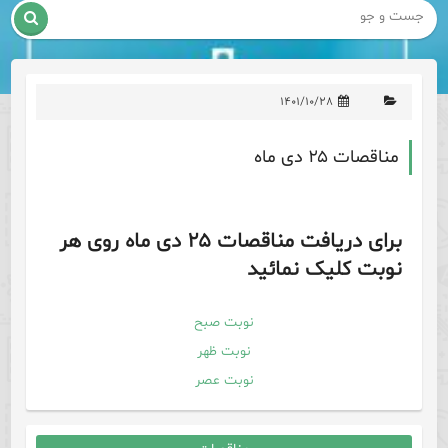

۱۴۰۱/۱۰/۲۸
مناقصات ۲۵ دی ماه
برای دریافت مناقصات ۲۵ دی ماه روی هر
نوبت کلیک نمائید
نوبت صبح
نوبت ظهر
نوبت عصر