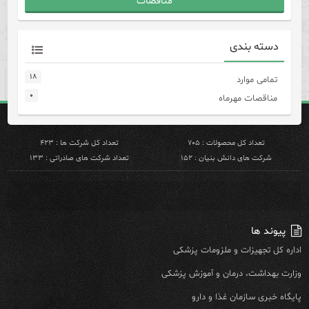
مناقصات
دسته بندی
۱۸
تمامی موارد
۰
مناقصات مهرماه
تعداد کل محصولات : ۷۰۵
تعداد کل شرکت ها : ۴۲۳
شرکت های دانش بنیان : ۱۵۲
تعداد شرکت های صادراتی : ۱۳۳
پیوند ها
اداره کل تجهیزات و ملزومات پزشکی
وزارت بهداشت، درمان و آموزش پزشکی
پایگاه خبری سازمان غذا و دارو