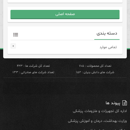
صفحه اصلی
دسته بندی
۰
تمامی موارد
تعداد کل محصولات : ۷۰۵
تعداد کل شرکت ها : ۴۲۳
شرکت های دانش بنیان : ۱۵۲
تعداد شرکت های صادراتی : ۱۳۳
پیوند ها
اداره کل تجهیزات و ملزومات پزشکی
وزارت بهداشت، درمان و آموزش پزشکی