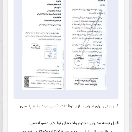
گام نهایی برای اجرایی‌سازی توافقات تأمین مواد اولیه پلیمری
قابل توجه مدیران محترم واحدهای تولیدی عضو انجمن
پیرو اطلاع‌رسانی قبلی انجمن مورخ
۱۴۰۵/۰۳/۲۷
در خصوص