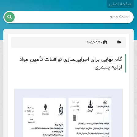
صفحه اصلی

۱۴۰۵/۰۴/۱۰
گام نهایی برای اجرایی‌سازی توافقات تأمین مواد
اولیه پلیمری