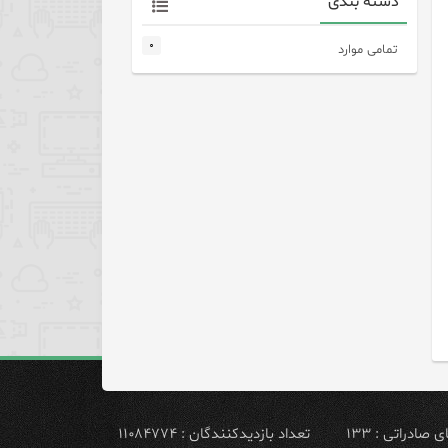
دسته بندی
۰
تمامی موارد
ادراتی : ۱۳۳
تعداد بازدیدکنندگان : ۱۱۰۸۴۷۷۴