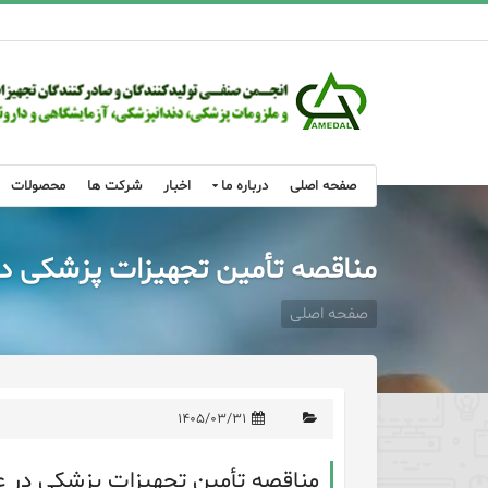
صفحه اصلی
درباره ما
اخبار
شرکت ها
محصولات
مناقصه تأمین تجهیزات پزشکی در
صفحه اصلی
۱۴۰۵/۰۳/۳۱
مناقصه تأمین تجهیزات پزشکی در ع