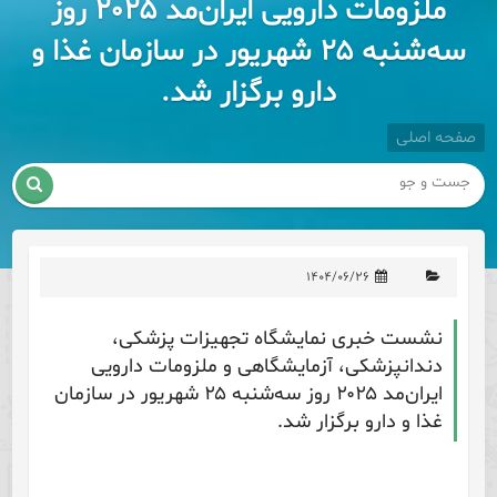
ملزومات دارویی ایران‌مد ۲۰۲۵ روز
سه‌شنبه ۲۵ شهریور در سازمان غذا و
دارو برگزار شد.
صفحه اصلی

۱۴۰۴/۰۶/۲۶
نشست خبری نمایشگاه تجهیزات پزشکی،
دندانپزشکی، آزمایشگاهی و ملزومات دارویی
ایران‌مد ۲۰۲۵ روز سه‌شنبه ۲۵ شهریور در سازمان
غذا و دارو برگزار شد.