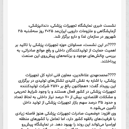
نشست خبری نمایشگاه تجهیزات پزشکی، دندانپزشکی،
آزمایشگاهی و ملزومات دارویی ایران‌مد ۲۰۲۵ روز سه‌شنبه ۲۵
شهریور در سازمان غذا و دارو برگزار شد.
????در این نشست، مسئولان حوزه تجهیزات پزشکی با تاکید بر
اهمیت حمایت از تولیدکنندگان داخلی و رفع موانع صادراتی، به
بررسی چالش‌های موجود و برنامه‌های پیش‌روی این صنعت
پرداختند.
????محمدمهدی علاءالدین، معاون فنی اداره کل تجهیزات
پزشکی، با اشاره به نقش کلیدی تشکل‌های تولیدی در برگزاری
این رویداد گفت: «هم‌اکنون بالغ بر ۲۵۷۰ شرکت تولیدکننده
تجهیزات پزشکی در کشور فعال هستند و با وجود شرایط تحریمی
و مشکلات اقتصادی، بیش از ۷۰ درصد نیاز داخلی به لحاظ تعداد
و حدود ۳۵ درصد سهم بازار تجهیزات پزشکی از تولید داخل
تأمین می‌شود.»
وی افزود: «وضعیت صادرات تجهیزات پزشکی هنوز فاصله زیادی
با ظرفیت‌های بالقوه کشور دارد، اما تعامل با کشورهای منطقه
اوراسیا می‌تواند این روند را بهبود دهد. در نمایشگاه پیش‌رو