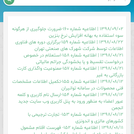
۱۳۹۸/۰۹/۰۲ | اطلاعیه شماره ۱۶۰-ضرورت جلوگیری از هرگونه
سوء استفاده به بهانه افزایش نرخ بنزین
۱۳۹۸/۰۸/۲۲ | اطلاعیه شماره ۱۵۹-برگزاری دوره های فناوری
اطلاعات توسط شرکت شهرک های صنعتی تهران
۱۳۹۸/۰۸/۲۱ | اطلاعیه شماره ۱۵۸-استعلام در خصوص
درخواست تقسیط و یا بخشودگی جرائم مالیاتی
۱۳۹۸/۰۸/۲۱ | اطلاعیه شماره ۱۵۷-ممنوعیت واگذاری کارت
بازرگانی به غیر
۱۳۹۸/۰۸/۱۲ | اطلاعیه شماره ۱۵۵-تکمیل اطلاعات مشخصات
فنی محصولات در سامانه توانیران
۱۳۹۸/۰۸/۱۲ | اطلاعیه شماره ۱۵۴-ارسال نام کاربری و کلمه
عبور اعضاء به منظور ورود به پنل کاربری وب سایت جدید
انجمن
۱۳۹۸/۰۸/۱۲ | اطلاعیه شماره ۱۵۳- تجارت ترجیحی با
کشورهای مالزی و اندونزی
۱۳۹۸/۰۸/۱۱ | اطلاعیه شماره ۱۵۲- فهرست اقلام مشمول