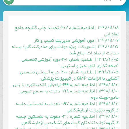
۱۳۹۸/۱۱/۰۸ | اطلاعیه شماره ۲۰۲- تجدید چاپ کتابچه جامع
صادراتی
۱۳۹۸/۱۱/۰۷ | دوره آموزشی مدیریت کسب و کار
۱۳۹۸/۱۱/۰۷ | تسهیلات ویژه دولت برای صادرکنندگان/ بسته
حمایت از صادرات ابلاغ شد
۱۳۹۸/۱۱/۰۵ | اطلاعیه شماره ۲۰۱-دوره آموزشی تخصصی
"صحه گذاری اتاق تمیز و استریل "
۱۳۹۸/۱۱/۰۵ | اطلاعیه شماره ۲۰۰- دوره آموزشی تخصصی
آشنایی با الزامات GMP در تجهیزات پزشکی
۱۳۹۸/۱۱/۰۱ | اطلاعیه شماره ۱۹۹-فراخوان کاندیداتوری بازرس
۱۳۹۸/۱۱/۰۱ | اطلاعیه شماره ۱۹۸- دعوت به مجمع عمومی
عادی-نوبت دوم
۱۳۹۸/۱۱/۰۱ | اطلاعیه شماره ۱۹۷- دعوت به نخستین جلسه
کارگروه تجهیزات آزمایشگاهی
۱۳۹۸/۱۱/۰۱ | اطلاعیه شماره ۱۹۶- دعوت به نخستین جلسه
کارگروه تولیدکنندگان کیت های تشخیصی آزمایشگاهی