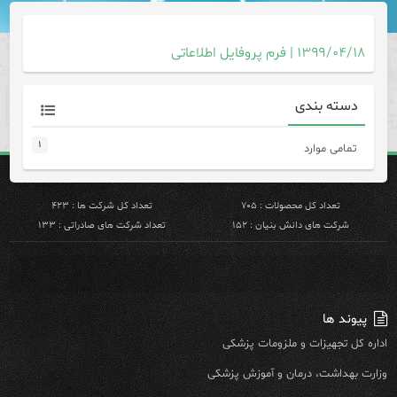
۱۳۹۹/۰۴/۱۸ | فرم پروفایل اطلاعاتی
دسته بندی
۱
تمامی موارد
تعداد کل محصولات : ۷۰۵
تعداد کل شرکت ها : ۴۲۳
شرکت های دانش بنیان : ۱۵۲
تعداد شرکت های صادراتی : ۱۳۳
پیوند ها
اداره کل تجهیزات و ملزومات پزشکی
وزارت بهداشت، درمان و آموزش پزشکی