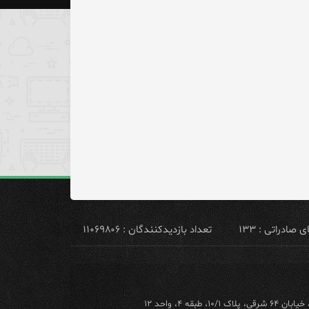
ادراتی : ۱۳۳
تعداد بازدیدکنندگان : ۱۱۰۶۹۸۰۶
ه ۴، واحد ۱۲